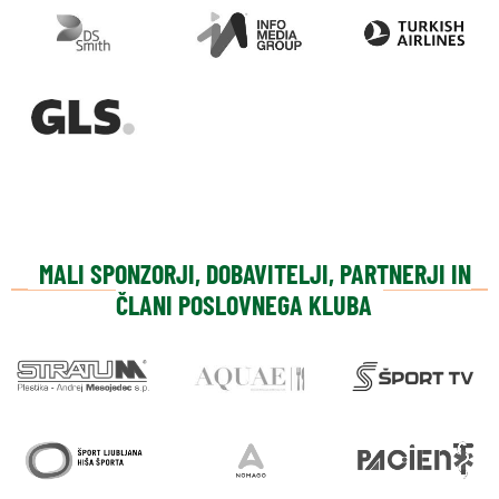
MALI SPONZORJI, DOBAVITELJI, PARTNERJI IN
ČLANI POSLOVNEGA KLUBA