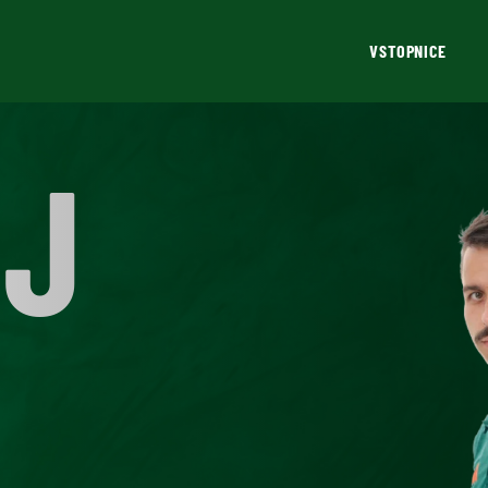
VSTOPNICE
EJ