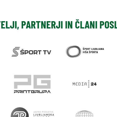
TELJI, PARTNERJI IN ČLANI PO