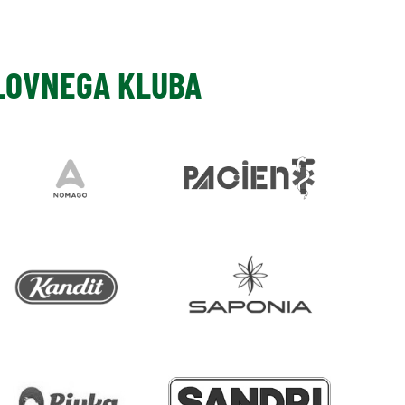
SLOVNEGA KLUBA