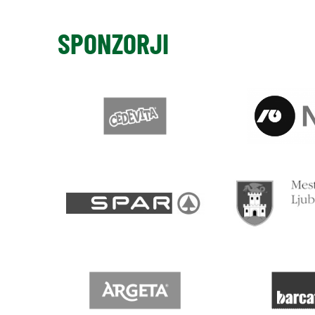
SPONZORJI