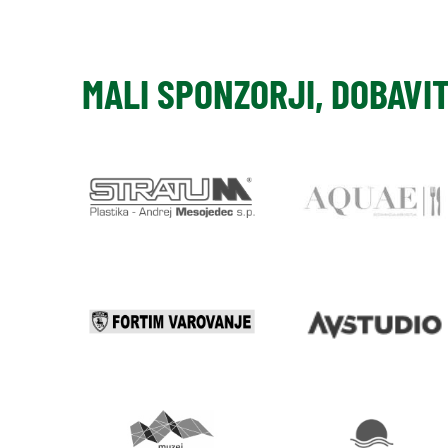
MALI SPONZORJI, DOBAVI