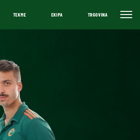
TEKME
EKIPA
TRGOVINA