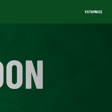
VSTOPNICE
DON