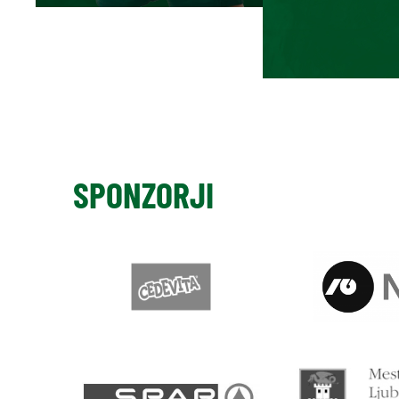
SPONZORJI