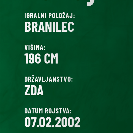
IGRALNI POLOŽAJ:
BRANILEC
VIŠINA:
196 CM
DRŽAVLJANSTVO:
ZDA
DATUM ROJSTVA:
07.02.2002