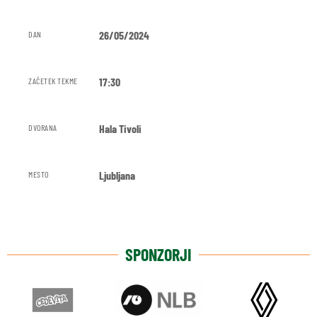
26/05/2024
DAN
17:30
ZAČETEK TEKME
Hala Tivoli
DVORANA
Ljubljana
MESTO
SPONZORJI