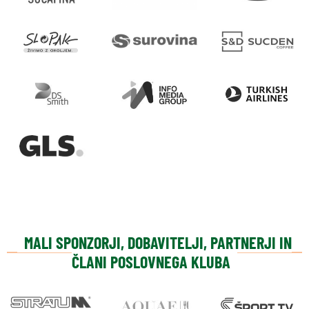
MALI SPONZORJI, DOBAVITELJI, PARTNERJI IN
ČLANI POSLOVNEGA KLUBA