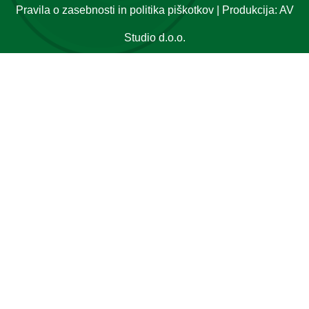
Pravila o zasebnosti in politika piškotkov
| Produkcija:
AV
Studio d.o.o.