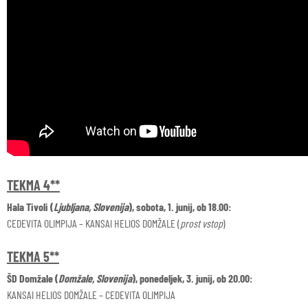
TEKMA 4**
Hala Tivoli (
Ljubljana, Slovenija
), sobota, 1. junij, ob 18.00:
CEDEVITA OLIMPIJA – KANSAI HELIOS DOMŽALE (
prost vstop
)
TEKMA 5**
ŠD Domžale (
Domžale, Slovenija
), ponedeljek, 3. junij, ob 20.00:
KANSAI HELIOS DOMŽALE – CEDEVITA OLIMPIJA