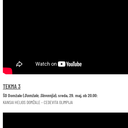
TEKMA 3
ŠD Domžale (
Domžale, Slovenija
), sreda, 29. maj, ob 20.00:
KANSAI HELIOS DOMŽALE – CEDEVITA OLIMPIJA