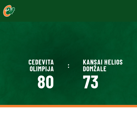
CEDEVITA
KANSAI HELIOS
:
OLIMPIJA
DOMŽALE
80
73