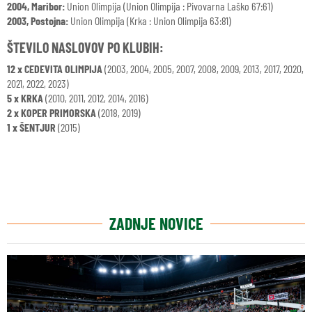
2004, Maribor:
Union Olimpija (Union Olimpija : Pivovarna Laško 67:61)
2003, Postojna:
Union Olimpija (Krka : Union Olimpija 63:81)
ŠTEVILO NASLOVOV PO KLUBIH:
12 x CEDEVITA OLIMPIJA
(2003, 2004, 2005, 2007, 2008, 2009, 2013, 2017, 2020,
2021, 2022, 2023)
5 x KRKA
(2010, 2011, 2012, 2014, 2016)
2 x KOPER PRIMORSKA
(2018, 2019)
1 x ŠENTJUR
(2015)
ZADNJE NOVICE