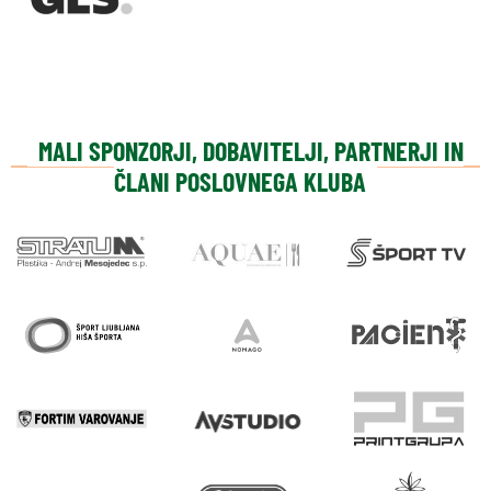
MALI SPONZORJI, DOBAVITELJI, PARTNERJI IN
ČLANI POSLOVNEGA KLUBA