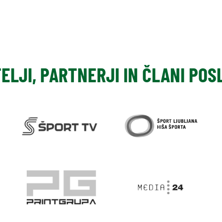
TELJI, PARTNERJI IN ČLANI PO