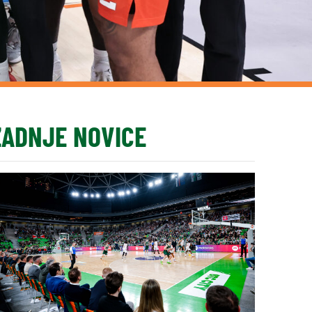
ZADNJE NOVICE