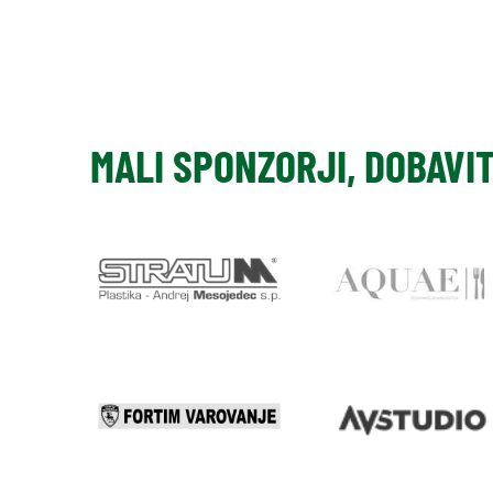
MALI SPONZORJI, DOBAVI