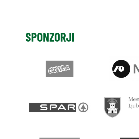
SPONZORJI