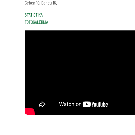
Geben 10, Daneu 16.
STATISTIKA
FOTOGALERIJA