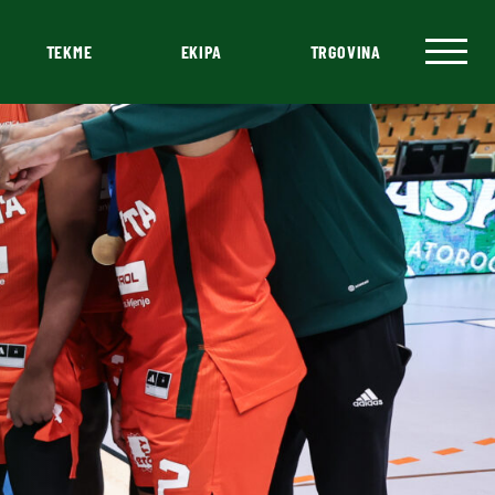
TEKME
EKIPA
TRGOVINA