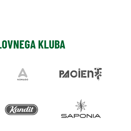
SLOVNEGA KLUBA