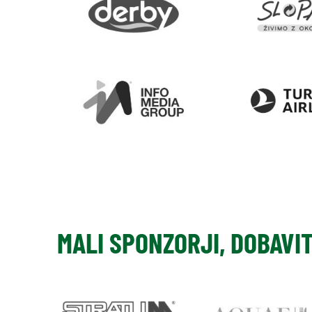
MALI SPONZORJI, DOBAVI