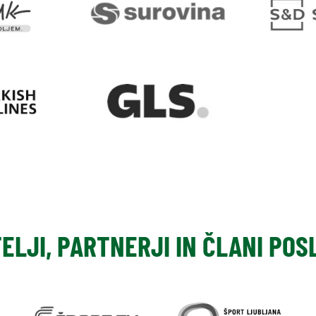
TELJI, PARTNERJI IN ČLANI PO