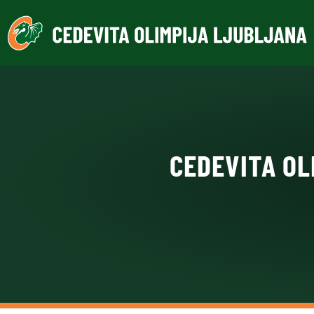
CEDEVITA OL