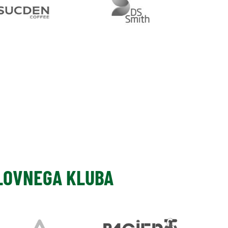
SLOVNEGA KLUBA