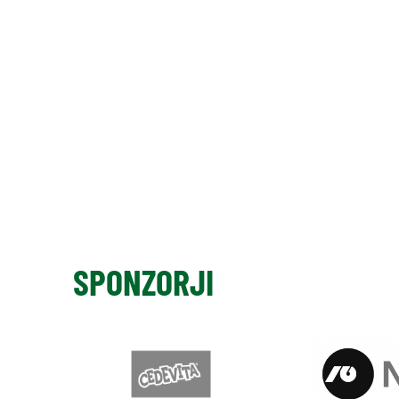
SPONZORJI