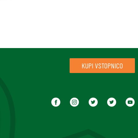
KUPI VSTOPNICO