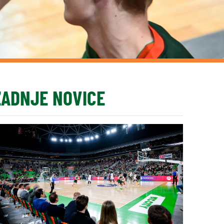
ZADNJE NOVICE