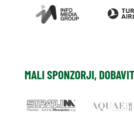
MALI SPONZORJI, DOBAVI