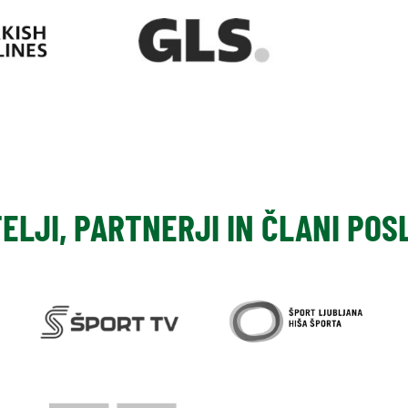
TELJI, PARTNERJI IN ČLANI PO