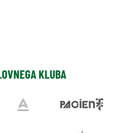
SLOVNEGA KLUBA