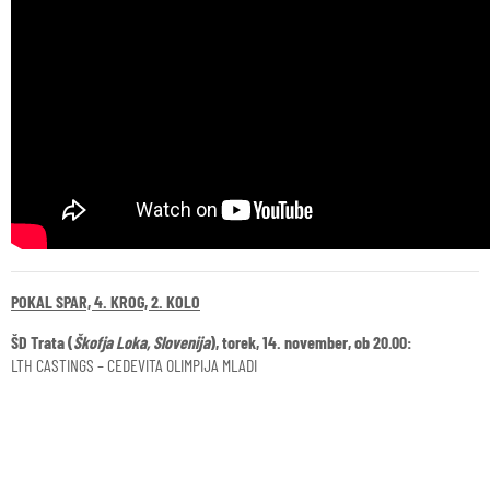
POKAL SPAR, 4. KROG, 2. KOLO
ŠD Trata (
Škofja Loka, Slovenija
), torek, 14. november, ob 20.00:
LTH CASTINGS – CEDEVITA OLIMPIJA MLADI