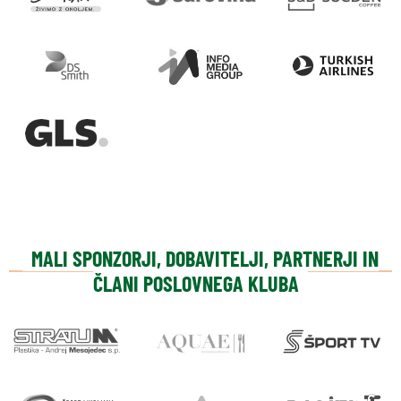
MALI SPONZORJI, DOBAVITELJI, PARTNERJI IN
ČLANI POSLOVNEGA KLUBA