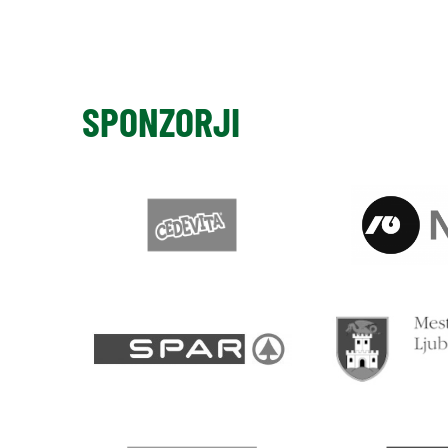
SPONZORJI