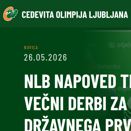
NOVICA
26.05.2026
NLB NAPOVED T
VEČNI DERBI ZA
DRŽAVNEGA PRV