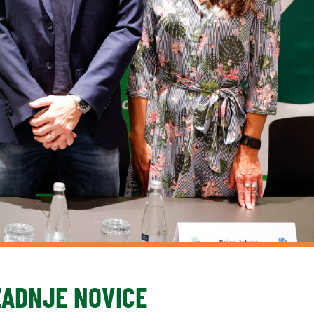
ZADNJE NOVICE