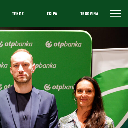
TEKME
EKIPA
TRGOVINA