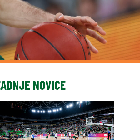
ZADNJE NOVICE