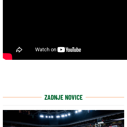
ZADNJE NOVICE