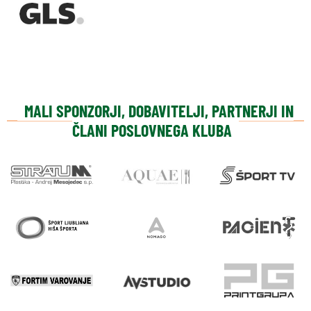
MALI SPONZORJI, DOBAVITELJI, PARTNERJI IN
ČLANI POSLOVNEGA KLUBA