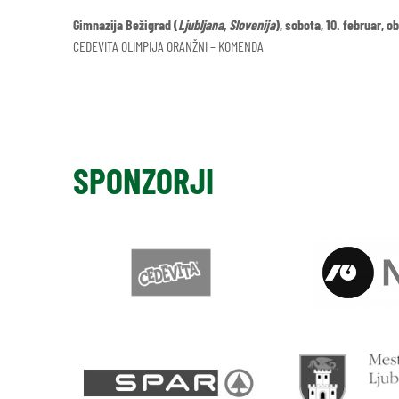
Gimnazija Bežigrad (
Ljubljana, Slovenija
), sobota, 10. februar, ob
CEDEVITA OLIMPIJA ORANŽNI – KOMENDA
SPONZORJI