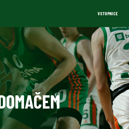
VSTOPNICE
 DOMAČEM