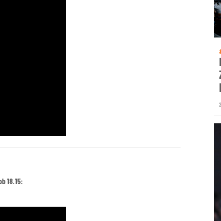
 ob 18.15: