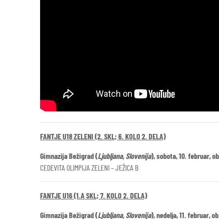
FANTJE U18 ZELENI (2. SKL; 6. KOLO 2. DELA)
Gimnazija Bežigrad (
Ljubljana, Slovenija
), sobota, 10. februar, ob
CEDEVITA OLIMPIJA ZELENI – JEŽICA B
FANTJE U16 (1.A SKL; 7. KOLO 2. DELA)
Gimnazija Bežigrad (
Ljubljana, Slovenija
), nedelja, 11. februar, ob