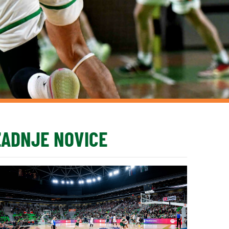
ZADNJE NOVICE