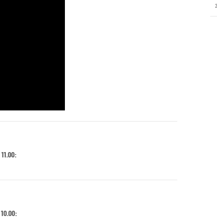
 11.00:
 10.00: