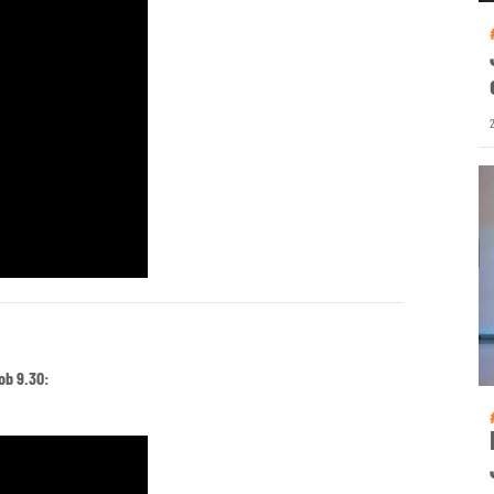
 ob 9.30: