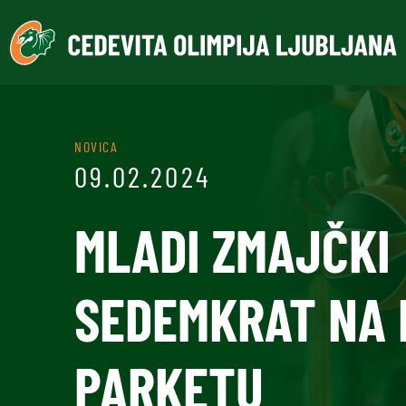
NOVICA
09.02.2024
MLADI ZMAJČKI
SEDEMKRAT NA
PARKETU