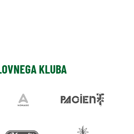
SLOVNEGA KLUBA