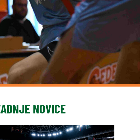
ZADNJE NOVICE