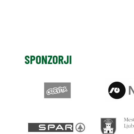
SPONZORJI