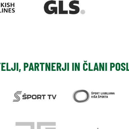
TELJI, PARTNERJI IN ČLANI PO