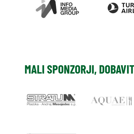
MALI SPONZORJI, DOBAVI