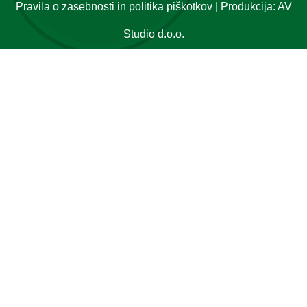
Pravila o zasebnosti in politika piškotkov
| Produkcija:
AV
Studio d.o.o.