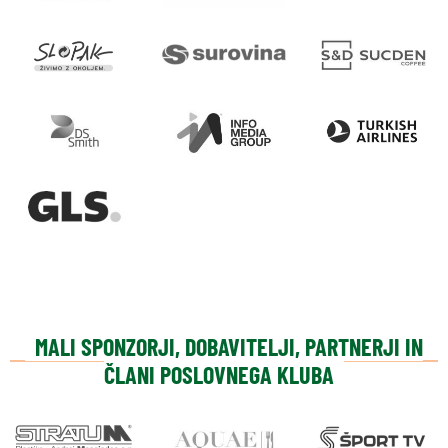
MALI SPONZORJI, DOBAVITELJI, PARTNERJI IN
ČLANI POSLOVNEGA KLUBA