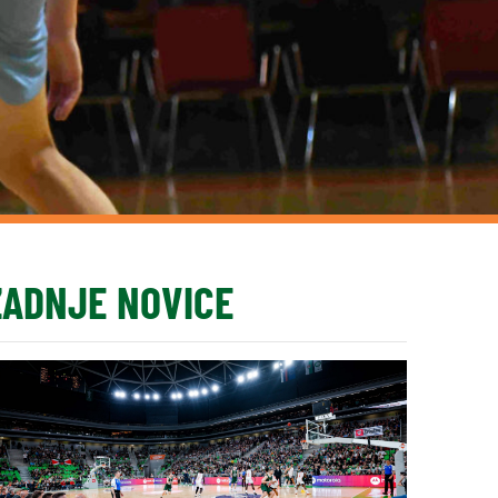
ZADNJE NOVICE