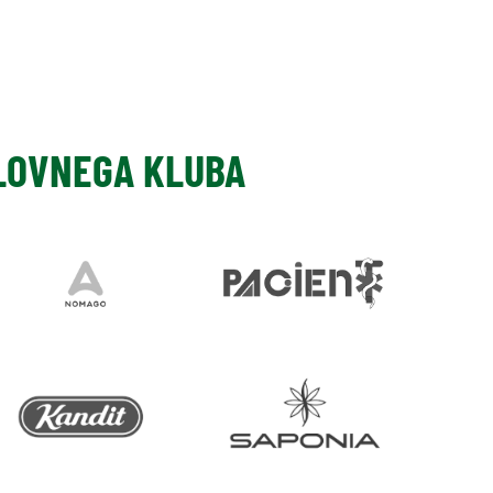
SLOVNEGA KLUBA