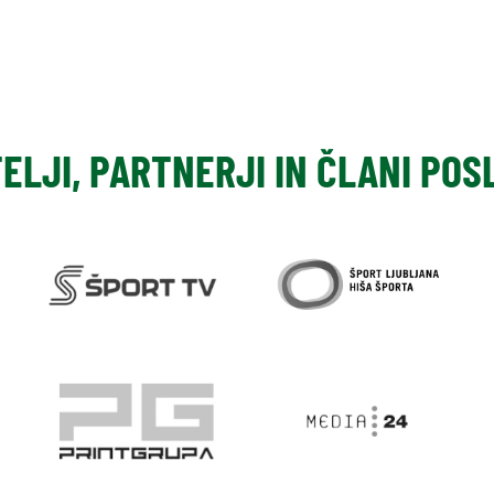
TELJI, PARTNERJI IN ČLANI PO