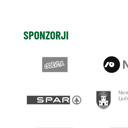
SPONZORJI