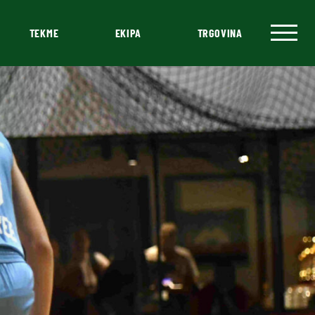
TEKME
EKIPA
TRGOVINA