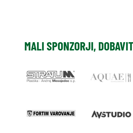
MALI SPONZORJI, DOBAVI