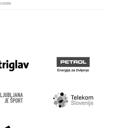
22.07.2026