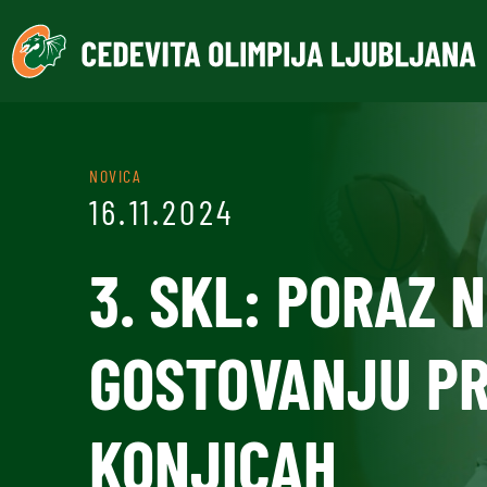
NOVICA
16.11.2024
3. SKL: PORAZ 
GOSTOVANJU PR
KONJICAH