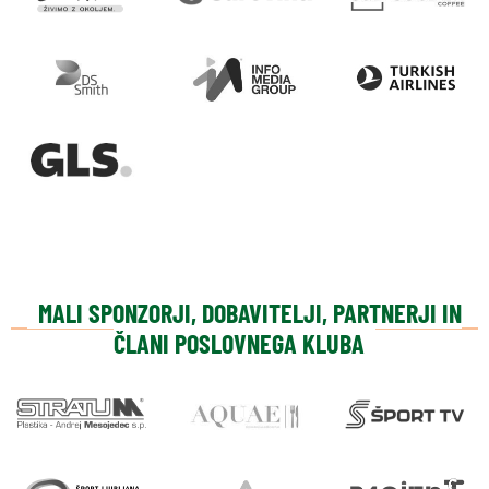
MALI SPONZORJI, DOBAVITELJI, PARTNERJI IN
ČLANI POSLOVNEGA KLUBA