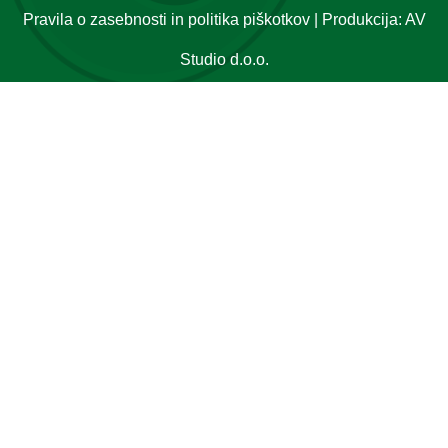
Pravila o zasebnosti in politika piškotkov
| Produkcija:
AV
Studio d.o.o.