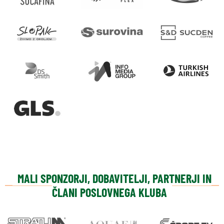
MALI SPONZORJI, DOBAVITELJI, PARTNERJI IN
ČLANI POSLOVNEGA KLUBA