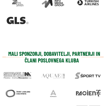
MALI SPONZORJI, DOBAVITELJI, PARTNERJI IN
ČLANI POSLOVNEGA KLUBA