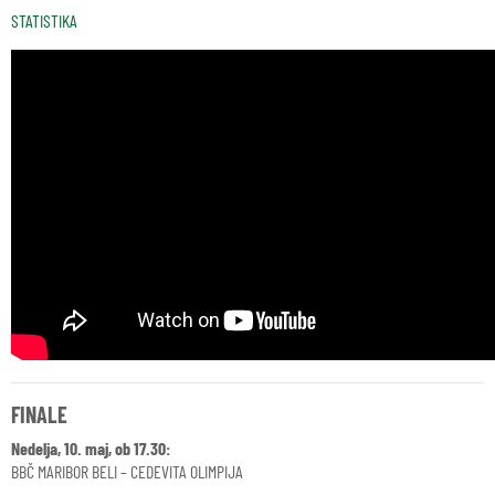
STATISTIKA
FINALE
Nedelja, 10. maj, ob 17.30:
BBČ MARIBOR BELI – CEDEVITA OLIMPIJA