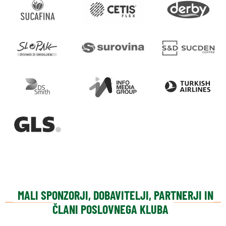
MALI SPONZORJI, DOBAVITELJI, PARTNERJI IN
ČLANI POSLOVNEGA KLUBA