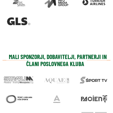
MALI SPONZORJI, DOBAVITELJI, PARTNERJI IN
ČLANI POSLOVNEGA KLUBA