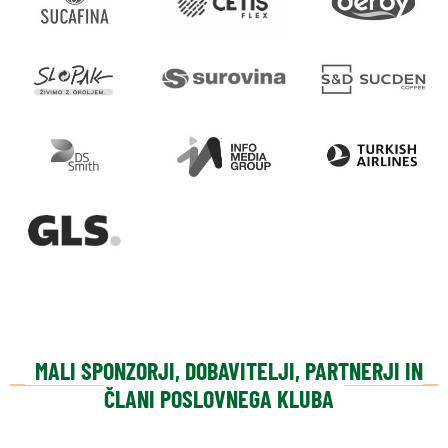
MALI SPONZORJI, DOBAVITELJI, PARTNERJI IN
ČLANI POSLOVNEGA KLUBA