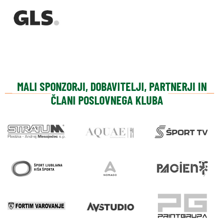
MALI SPONZORJI, DOBAVITELJI, PARTNERJI IN
ČLANI POSLOVNEGA KLUBA