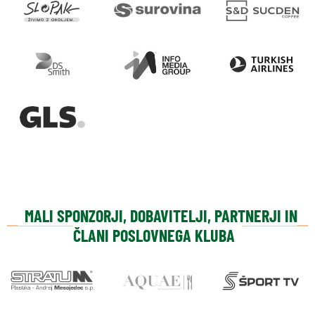
MALI SPONZORJI, DOBAVITELJI, PARTNERJI IN
ČLANI POSLOVNEGA KLUBA