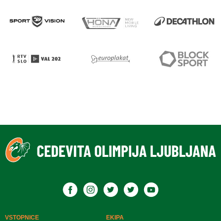
VSTOPNICE
EKIPA