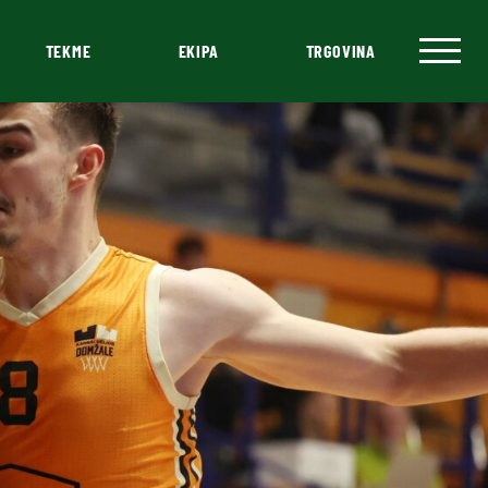
TEKME
EKIPA
TRGOVINA