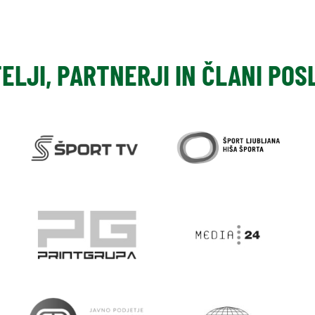
TELJI, PARTNERJI IN ČLANI PO