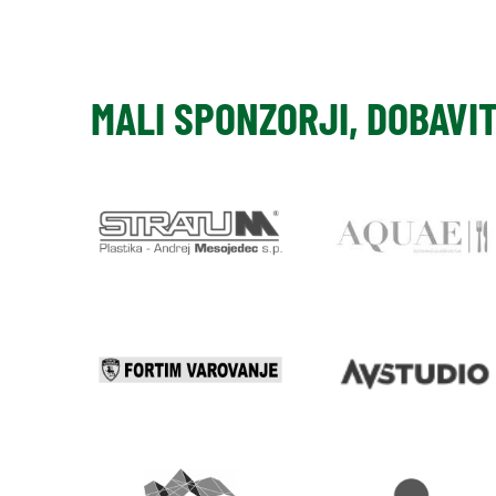
MALI SPONZORJI, DOBAVI