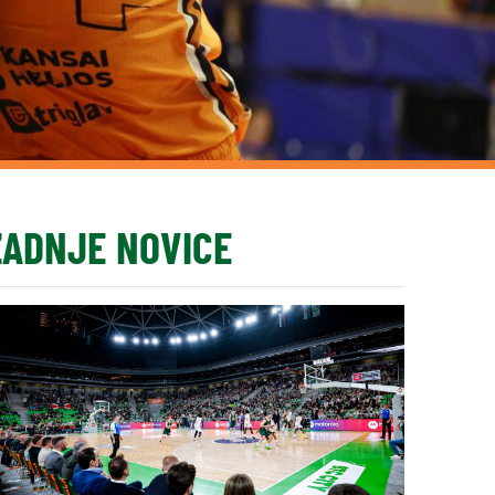
ZADNJE NOVICE