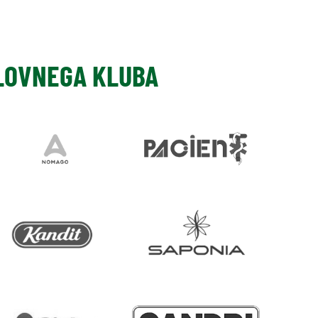
SLOVNEGA KLUBA