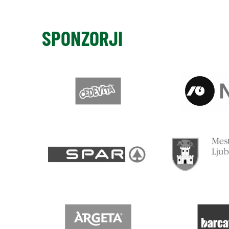
SPONZORJI