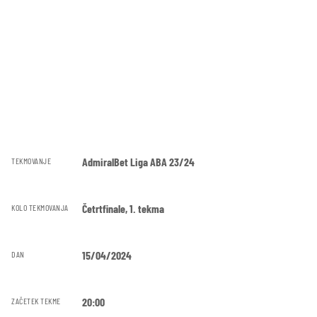
AdmiralBet Liga ABA 23/24
TEKMOVANJE
Četrtfinale, 1. tekma
KOLO TEKMOVANJA
15/04/2024
DAN
20:00
ZAČETEK TEKME