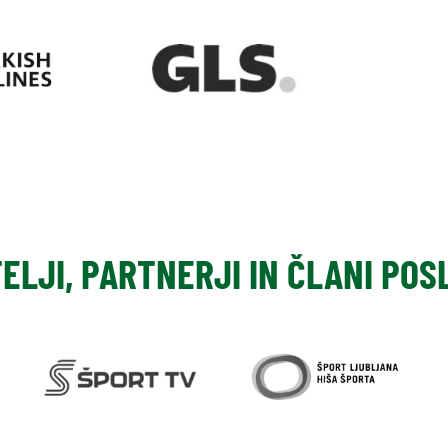
TELJI, PARTNERJI IN ČLANI PO