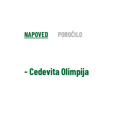
NAPOVED
POROČILO
- Cedevita Olimpija