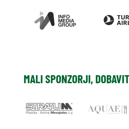
MALI SPONZORJI, DOBAVI