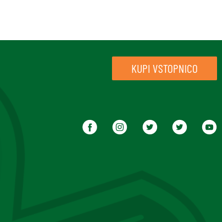
KUPI VSTOPNICO