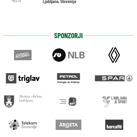
Ljubljana, Slovenija
MESTO
SPONZORJI