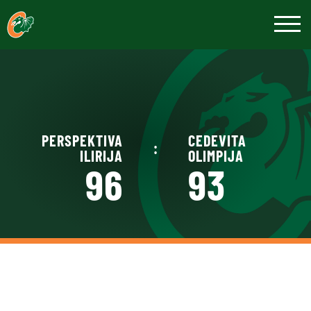
PERSPEKTIVA
CEDEVITA
:
ILIRIJA
OLIMPIJA
96
93