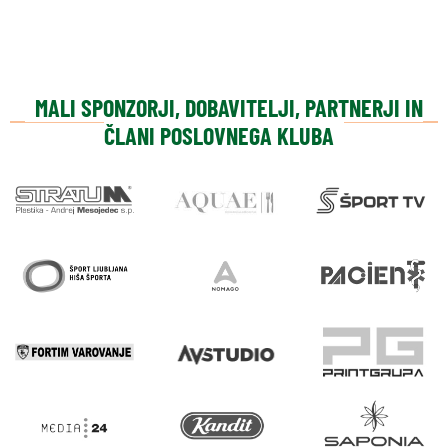
MALI SPONZORJI, DOBAVITELJI, PARTNERJI IN
ČLANI POSLOVNEGA KLUBA