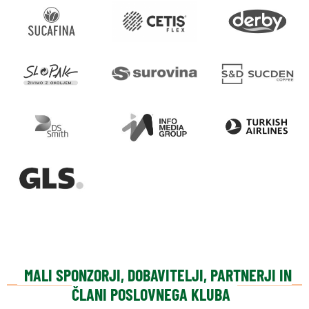
MALI SPONZORJI, DOBAVITELJI, PARTNERJI IN
ČLANI POSLOVNEGA KLUBA