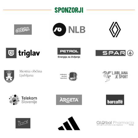
SPONZORJI