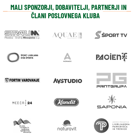
MALI SPONZORJI, DOBAVITELJI, PARTNERJI IN
ČLANI POSLOVNEGA KLUBA