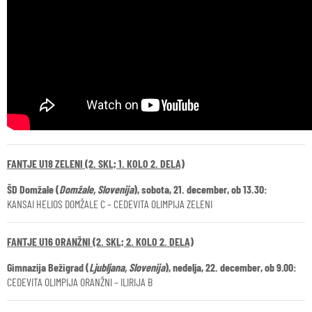
FANTJE U18 ZELENI (2. SKL; 1. KOLO 2. DELA)
ŠD Domžale (
Domžale, Slovenija
), sobota, 21. december, ob 13.30:
KANSAI HELIOS DOMŽALE C – CEDEVITA OLIMPIJA ZELENI
FANTJE U16 ORANŽNI (2. SKL; 2. KOLO 2. DELA)
Gimnazija Bežigrad (
Ljubljana, Slovenija
), nedelja, 22. december, ob 9.00:
CEDEVITA OLIMPIJA ORANŽNI – ILIRIJA B