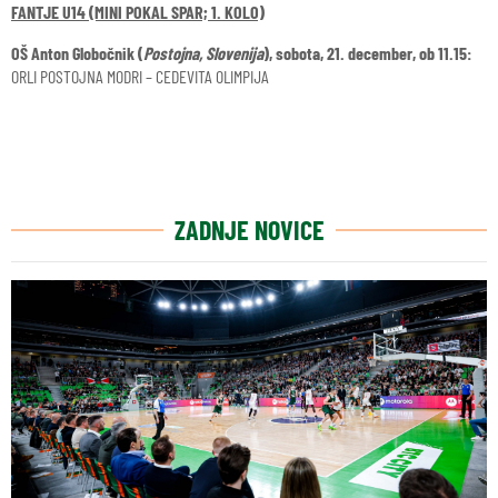
FANTJE U14 (MINI POKAL SPAR; 1. KOLO)
OŠ Anton Globočnik (
Postojna, Slovenija
), sobota, 21. december, ob 11.15:
ORLI POSTOJNA MODRI – CEDEVITA OLIMPIJA
ZADNJE NOVICE