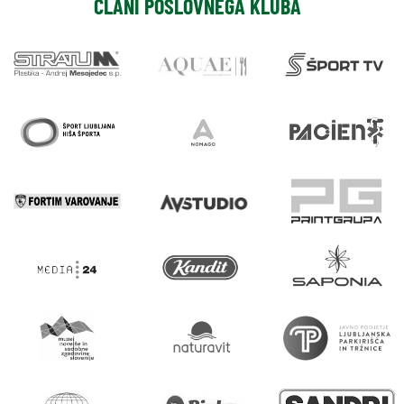
ČLANI POSLOVNEGA KLUBA