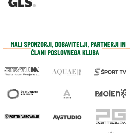
MALI SPONZORJI, DOBAVITELJI, PARTNERJI IN
ČLANI POSLOVNEGA KLUBA