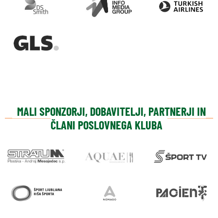
MALI SPONZORJI, DOBAVITELJI, PARTNERJI IN
ČLANI POSLOVNEGA KLUBA