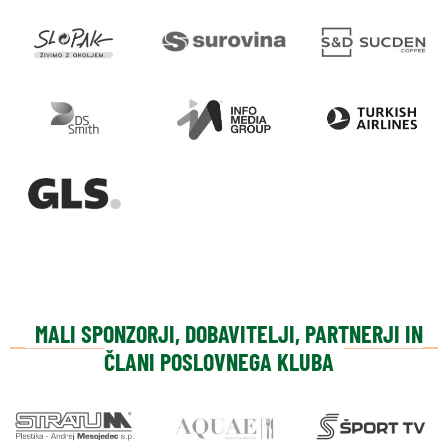
MALI SPONZORJI, DOBAVITELJI, PARTNERJI IN
ČLANI POSLOVNEGA KLUBA