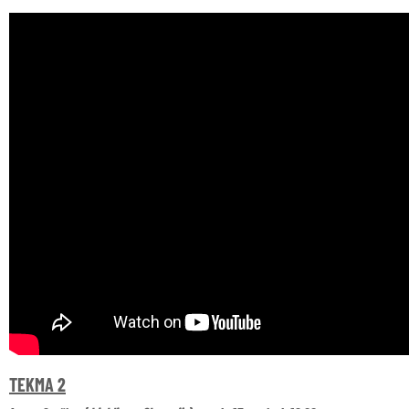
TEKMA 2