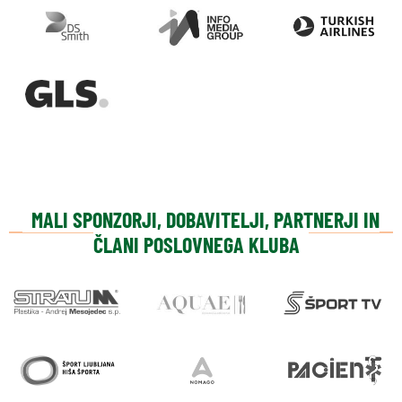
MALI SPONZORJI, DOBAVITELJI, PARTNERJI IN
ČLANI POSLOVNEGA KLUBA