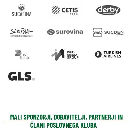
MALI SPONZORJI, DOBAVITELJI, PARTNERJI IN
ČLANI POSLOVNEGA KLUBA