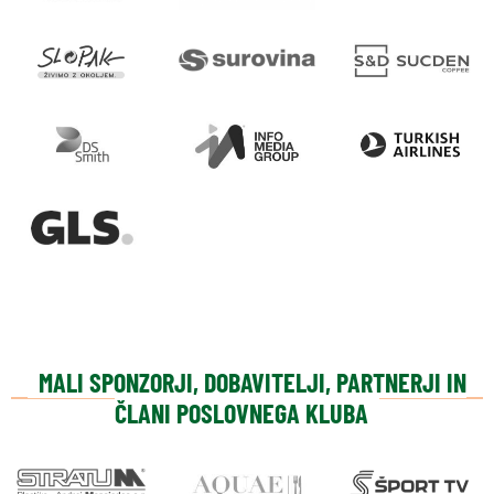
MALI SPONZORJI, DOBAVITELJI, PARTNERJI IN
ČLANI POSLOVNEGA KLUBA