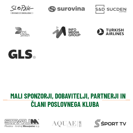
MALI SPONZORJI, DOBAVITELJI, PARTNERJI IN
ČLANI POSLOVNEGA KLUBA