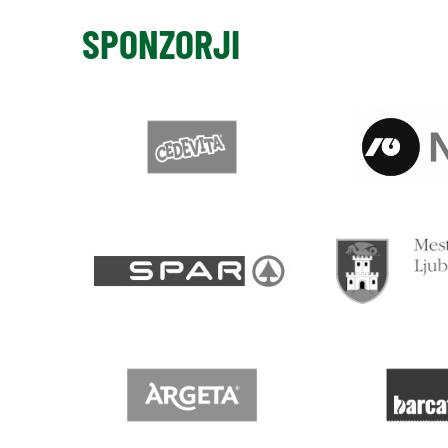
SPONZORJI