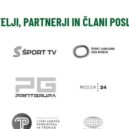
TELJI, PARTNERJI IN ČLANI PO