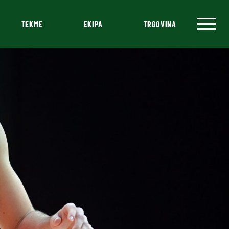
TEKME
EKIPA
TRGOVINA