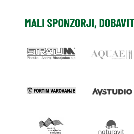
MALI SPONZORJI, DOBAVI