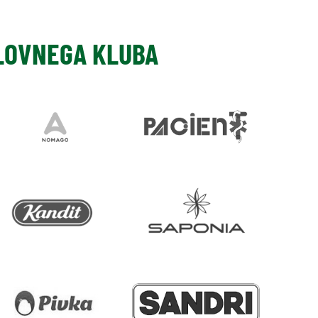
SLOVNEGA KLUBA