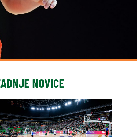
ZADNJE NOVICE