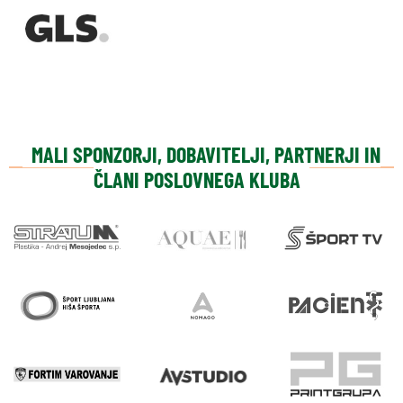
MALI SPONZORJI, DOBAVITELJI, PARTNERJI IN
ČLANI POSLOVNEGA KLUBA