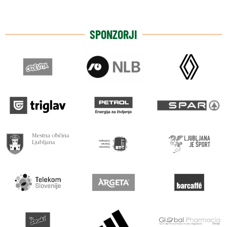
SPONZORJI