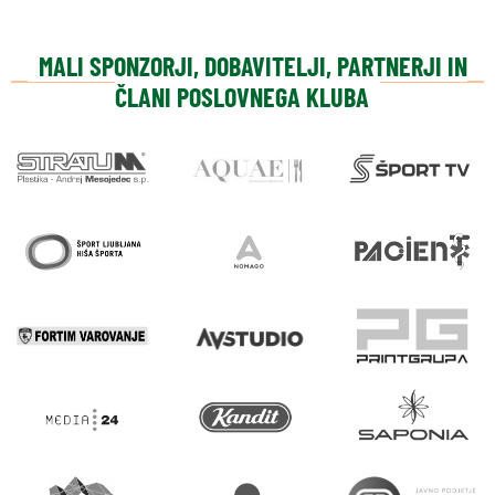
MALI SPONZORJI, DOBAVITELJI, PARTNERJI IN
ČLANI POSLOVNEGA KLUBA