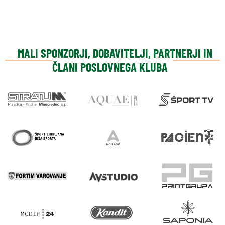
MALI SPONZORJI, DOBAVITELJI, PARTNERJI IN
ČLANI POSLOVNEGA KLUBA