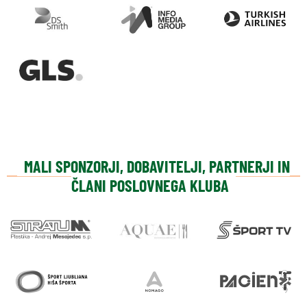
MALI SPONZORJI, DOBAVITELJI, PARTNERJI IN
ČLANI POSLOVNEGA KLUBA