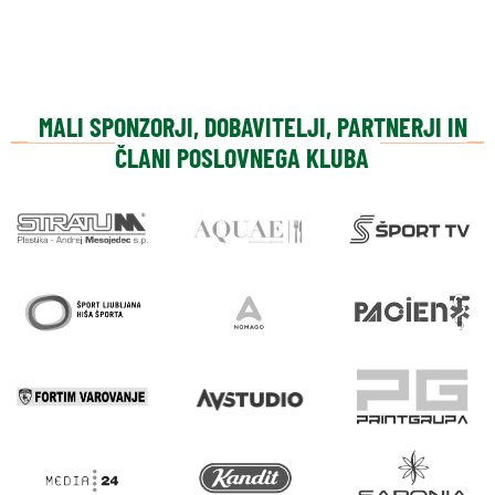
MALI SPONZORJI, DOBAVITELJI, PARTNERJI IN
ČLANI POSLOVNEGA KLUBA