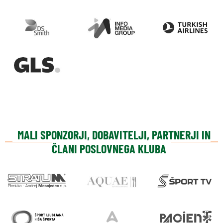
MALI SPONZORJI, DOBAVITELJI, PARTNERJI IN
ČLANI POSLOVNEGA KLUBA