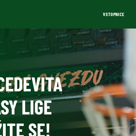
VSTOPNICE
CEDEVITA
SY LIGE
ITE SE!