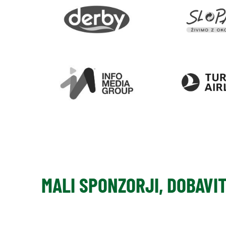
MALI SPONZORJI, DOBAVI