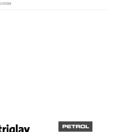
22.07.2026