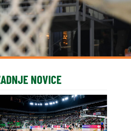
ZADNJE NOVICE