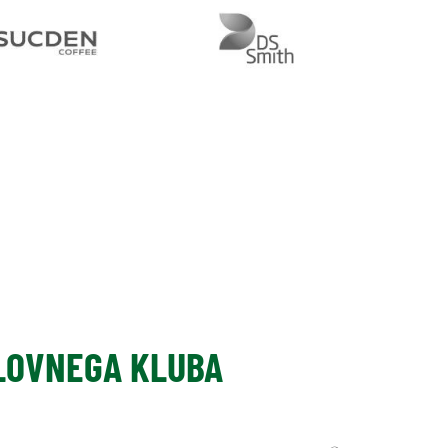
SLOVNEGA KLUBA