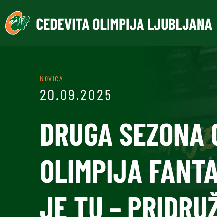
NOVICA
20.09.2025
DRUGA SEZONA 
OLIMPIJA FANTA
JE TU – PRIDRUŽ