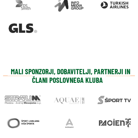
MALI SPONZORJI, DOBAVITELJI, PARTNERJI IN
ČLANI POSLOVNEGA KLUBA