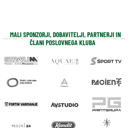
MALI SPONZORJI, DOBAVITELJI, PARTNERJI IN
ČLANI POSLOVNEGA KLUBA