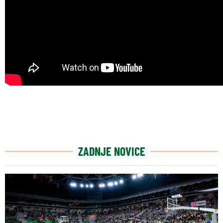
ZADNJE NOVICE