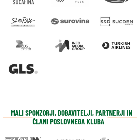
MALI SPONZORJI, DOBAVITELJI, PARTNERJI IN
ČLANI POSLOVNEGA KLUBA