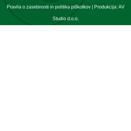
Pravila o zasebnosti in politika piškotkov
| Produkcija:
AV
Studio d.o.o.