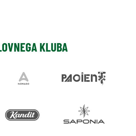
SLOVNEGA KLUBA