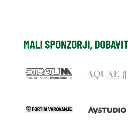
MALI SPONZORJI, DOBAVI