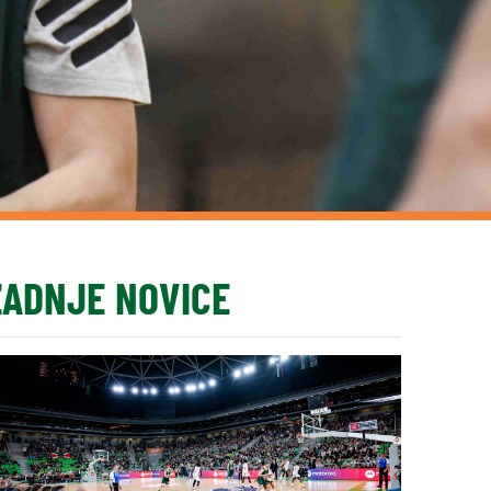
ZADNJE NOVICE