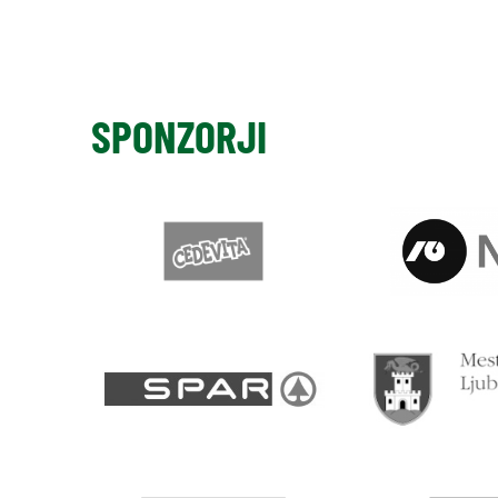
SPONZORJI