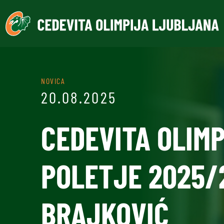
NOVICA
20.08.2025
CEDEVITA OLIMP
POLETJE 2025/2
BRAJKOVIĆ