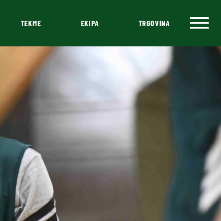
TEKME
EKIPA
TRGOVINA