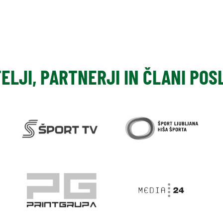
TELJI, PARTNERJI IN ČLANI PO