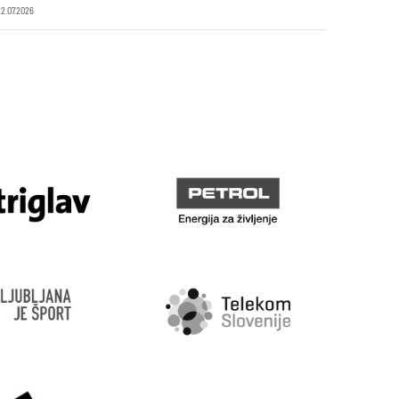
22.07.2026