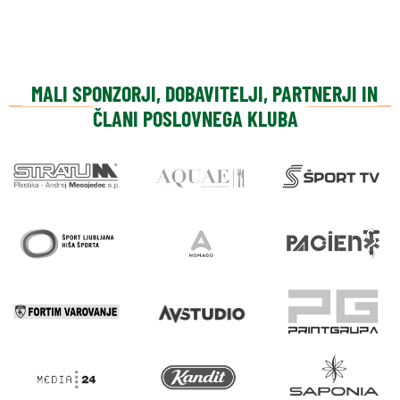
MALI SPONZORJI, DOBAVITELJI, PARTNERJI IN
ČLANI POSLOVNEGA KLUBA